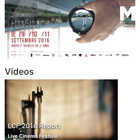
Videos
LCF 2016 Report
Live Cinema Festival