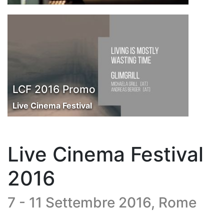
LCF 2016 Promo
Live Cinema Festival
Live Cinema Festival
2016
7 - 11 Settembre 2016, Rome