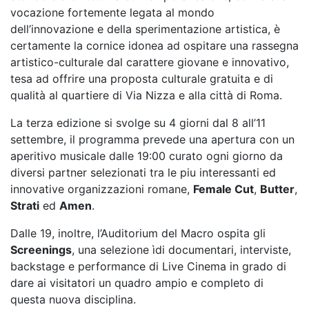
vocazione fortemente legata al mondo
dell’innovazione e della sperimentazione artistica, è
certamente la cornice idonea ad ospitare una rassegna
artistico-culturale dal carattere giovane e innovativo,
tesa ad offrire una proposta culturale gratuita e di
qualità al quartiere di Via Nizza e alla città di Roma.
La terza edizione si svolge su 4 giorni dal 8 all’11
settembre, il programma prevede una apertura con un
aperitivo musicale dalle 19:00 curato ogni giorno da
diversi partner selezionati tra le piu interessanti ed
innovative organizzazioni romane,
Female Cut
,
Butter
,
Strati
ed
Amen
.
Dalle 19, inoltre, l’Auditorium del Macro ospita gli
Screenings
, una selezione ìdi documentari, interviste,
backstage e performance di Live Cinema in grado di
dare ai visitatori un quadro ampio e completo di
questa nuova disciplina.