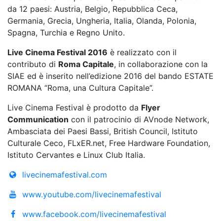
da 12 paesi: Austria, Belgio, Repubblica Ceca,
Germania, Grecia, Ungheria, Italia, Olanda, Polonia,
Spagna, Turchia e Regno Unito.
Live Cinema Festival 2016
è realizzato con il
contributo di
Roma Capitale
, in collaborazione con la
SIAE ed è inserito nell’edizione 2016 del bando ESTATE
ROMANA “Roma, una Cultura Capitale”.
Live Cinema Festival è prodotto da
Flyer
Communication
con il patrocinio di AVnode Network,
Ambasciata dei Paesi Bassi, British Council, Istituto
Culturale Ceco, FLxER.net, Free Hardware Foundation,
Istituto Cervantes e Linux Club Italia.
livecinemafestival.com
www.youtube.com/livecinemafestival
www.facebook.com/livecinemafestival