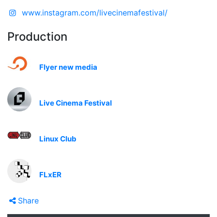
www.instagram.com/livecinemafestival/
Production
Flyer new media
Live Cinema Festival
Linux Club
FLxER
Share