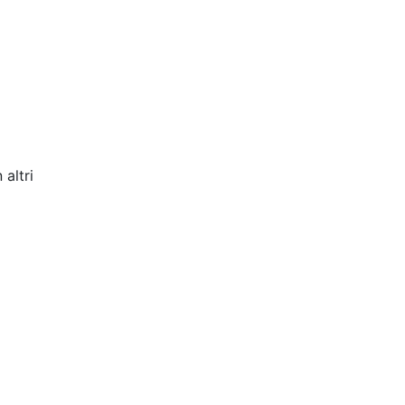
altri